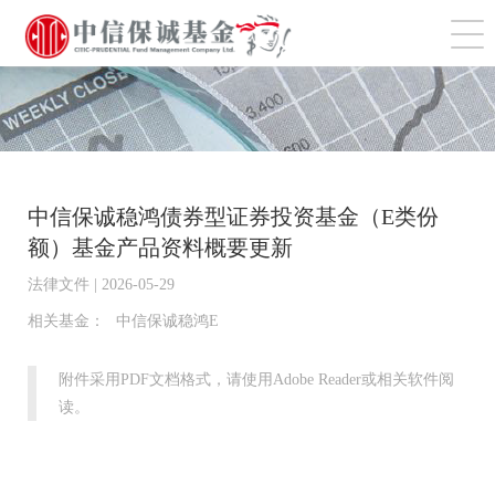
切
中信保诚稳鸿债券型证券投资基金（E类份
额）基金产品资料概要更新
法律文件 | 2026-05-29
相关基金：
中信保诚稳鸿E
附件采用PDF文档格式，请使用Adobe Reader或相关软件阅
读。