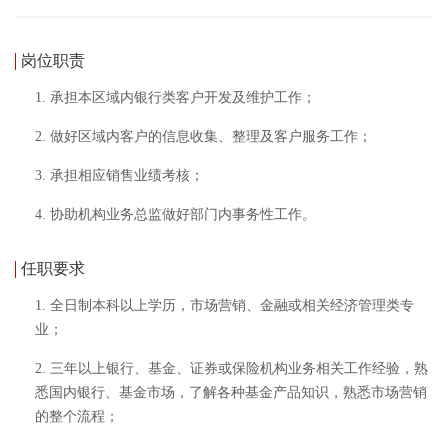
岗位职责
1. 承担本区域内银行类客户开发及维护工作；
2. 做好区域内客户的信息收集、整理及客户服务工作；
3. 承担相应销售业绩考核；
4. 协助机构业务总监做好部门内事务性工作。
任职要求
1. 全日制本科以上学历，市场营销、金融或相关经济管理类专
业；
2. 三年以上银行、基金、证券或保险机构业务相关工作经验，熟
悉国内银行、基金市场，了解各种基金产品知识，熟悉市场营销
的整个流程；