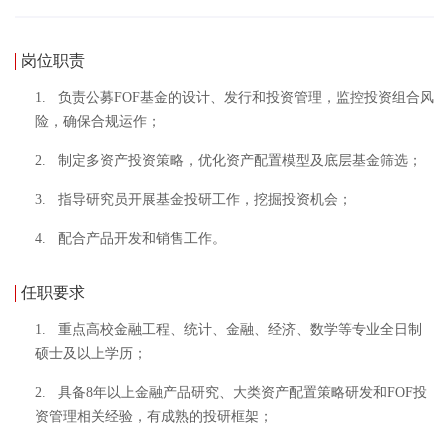
岗位职责
1. 负责公募FOF基金的设计、发行和投资管理，监控投资组合风
险，确保合规运作；
2. 制定多资产投资策略，优化资产配置模型及底层基金筛选；
3. 指导研究员开展基金投研工作，挖掘投资机会；
4. 配合产品开发和销售工作。
任职要求
1. 重点高校金融工程、统计、金融、经济、数学等专业全日制
硕士及以上学历；
2. 具备8年以上金融产品研究、大类资产配置策略研发和FOF投
资管理相关经验，有成熟的投研框架；