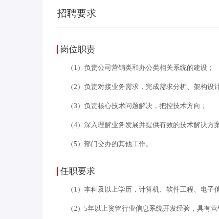
招聘要求
岗位职责
（1）负责公司营销类和办公类相关系统的建设；
（2）负责对接业务需求，完成需求分析、架构设
（3）负责核心技术问题解决，把控技术方向；
（4）深入理解业务发展并提供有效的技术解决方
（5）部门交办的其他工作。
任职要求
（1）本科及以上学历，计算机、软件工程、电子
（2）5年以上资管行业信息系统开发经验，具有