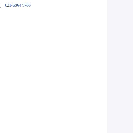
021-6864 9788