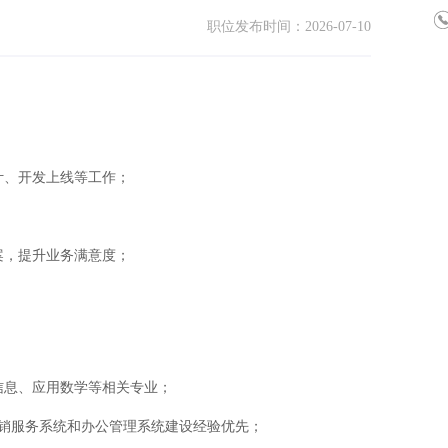
职位发布时间：2026-07-10
计、开发上线等工作；
案，提升业务满意度；
信息、应用数学等相关专业；
营销服务系统和办公管理系统建设经验优先；