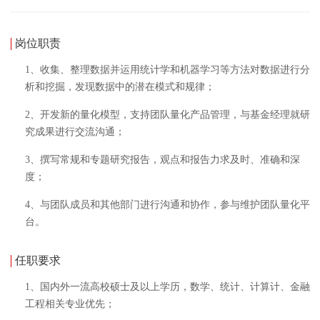
岗位职责
1、收集、整理数据并运用统计学和机器学习等方法对数据进行分
析和挖掘，发现数据中的潜在模式和规律；
2、开发新的量化模型，支持团队量化产品管理，与基金经理就研
究成果进行交流沟通；
3、撰写常规和专题研究报告，观点和报告力求及时、准确和深
度；
4、与团队成员和其他部门进行沟通和协作，参与维护团队量化平
台。
任职要求
1、国内外一流高校硕士及以上学历，数学、统计、计算计、金融
工程相关专业优先；