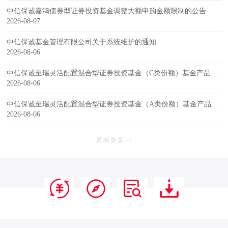
中信保诚嘉鸿债券型证券投资基金调整大额申购金额限制的公告
2026-08-07
中信保诚基金管理有限公司关于系统维护的通知
2026-08-06
中信保诚至瑞灵活配置混合型证券投资基金（C类份额）基金产品资料概要更新
2026-08-06
中信保诚至瑞灵活配置混合型证券投资基金（A类份额）基金产品资料概要更新
2026-08-06
查看更多>>